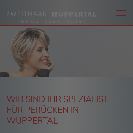
WIR SIND IHR SPEZIALIST
FÜR PERÜCKEN IN
WUPPERTAL